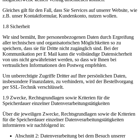
Gleiches gilt für den Fall, dass Sie Services auf unserer Website, wie
z.B. unser Kontaktformular, Kundenkonto, nutzen wollen.
1.8 Sicherheit
Wir sind bemüht, Ihre personenbezogenen Daten durch Ergreifung
aller technischen und organisatorischen Möglichkeiten so zu
speichern, dass sie für Dritte nicht zugänglich sind. Bei der
Kommunikation per E Mail kann die vollständige Datensicherheit
von uns nicht gewährleistet werden, so dass wir Ihnen bei
vertraulichen Informationen den Postweg empfehlen.
Um unberechtigte Zugriffe Dritter auf Ihre persönlichen Daten,
insbesondere Finanzdaten, zu verhindern, wird der Bestellvorgang
per SSL-Technik verschlüsselt.
1.9 Zwecke, Rechtsgrundlagen sowie Kriterien für die
Speicherdauer einzelner Datenverarbeitungstätigkeiten
Über die jeweiligen Zwecke, Rechtsgrundlagen sowie die Kriterien
für die Speicherdauer einzelner Datenverarbeitungstätigkeiten
informieren wir nachfolgend in:
Abschnitt 2: Datenverarbeitung bei dem Besuch unserer