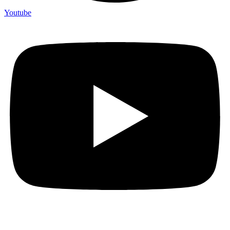
Youtube