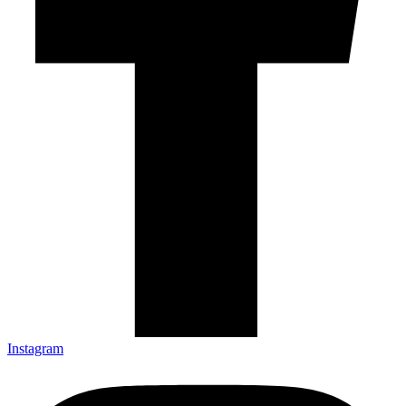
Instagram