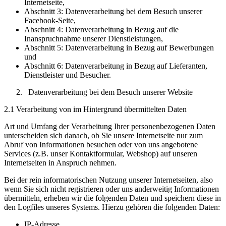
Internetseite,
Abschnitt 3: Datenverarbeitung bei dem Besuch unserer
Facebook-Seite,
Abschnitt 4: Datenverarbeitung in Bezug auf die
Inanspruchnahme unserer Dienstleistungen,
Abschnitt 5: Datenverarbeitung in Bezug auf Bewerbungen
und
Abschnitt 6: Datenverarbeitung in Bezug auf Lieferanten,
Dienstleister und Besucher.
Datenverarbeitung bei dem Besuch unserer Website
2.1 Verarbeitung von im Hintergrund übermittelten Daten
Art und Umfang der Verarbeitung Ihrer personenbezogenen Daten
unterscheiden sich danach, ob Sie unsere Internetseite nur zum
Abruf von Informationen besuchen oder von uns angebotene
Services (z.B. unser Kontaktformular, Webshop) auf unseren
Internetseiten in Anspruch nehmen.
Bei der rein informatorischen Nutzung unserer Internetseiten, also
wenn Sie sich nicht registrieren oder uns anderweitig Informationen
übermitteln, erheben wir die folgenden Daten und speichern diese in
den Logfiles unseres Systems. Hierzu gehören die folgenden Daten:
IP-Adresse