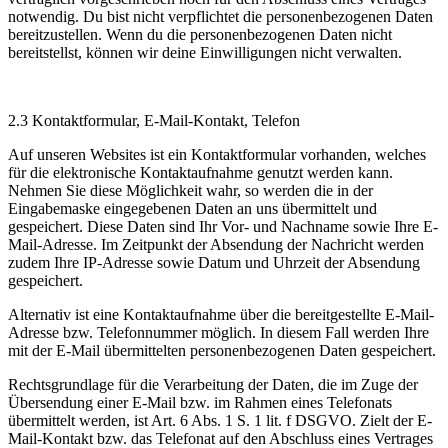
notwendig. Du bist nicht verpflichtet die personenbezogenen Daten
bereitzustellen. Wenn du die personenbezogenen Daten nicht
bereitstellst, können wir deine Einwilligungen nicht verwalten.
2.3 Kontaktformular, E-Mail-Kontakt, Telefon
Auf unseren Websites ist ein Kontaktformular vorhanden, welches
für die elektronische Kontaktaufnahme genutzt werden kann.
Nehmen Sie diese Möglichkeit wahr, so werden die in der
Eingabemaske eingegebenen Daten an uns übermittelt und
gespeichert. Diese Daten sind Ihr Vor- und Nachname sowie Ihre E-
Mail-Adresse. Im Zeitpunkt der Absendung der Nachricht werden
zudem Ihre IP-Adresse sowie Datum und Uhrzeit der Absendung
gespeichert.
Alternativ ist eine Kontaktaufnahme über die bereitgestellte E-Mail-
Adresse bzw. Telefonnummer möglich. In diesem Fall werden Ihre
mit der E-Mail übermittelten personenbezogenen Daten gespeichert.
Rechtsgrundlage für die Verarbeitung der Daten, die im Zuge der
Übersendung einer E-Mail bzw. im Rahmen eines Telefonats
übermittelt werden, ist Art. 6 Abs. 1 S. 1 lit. f DSGVO. Zielt der E-
Mail-Kontakt bzw. das Telefonat auf den Abschluss eines Vertrages