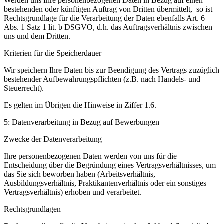
Werden uns Ihre personenbezogenen Daten in Bezug auf einen
bestehenden oder künftigen Auftrag von Dritten übermittelt, so ist
Rechtsgrundlage für die Verarbeitung der Daten ebenfalls Art. 6
Abs. 1 Satz 1 lit. b DSGVO, d.h. das Auftragsverhältnis zwischen
uns und dem Dritten.
Kriterien für die Speicherdauer
Wir speichern Ihre Daten bis zur Beendigung des Vertrags zuzüglich
bestehender Aufbewahrungspflichten (z.B. nach Handels- und
Steuerrecht).
Es gelten im Übrigen die Hinweise in Ziffer 1.6.
5: Datenverarbeitung in Bezug auf Bewerbungen
Zwecke der Datenverarbeitung
Ihre personenbezogenen Daten werden von uns für die
Entscheidung über die Begründung eines Vertragsverhältnisses, um
das Sie sich beworben haben (Arbeitsverhältnis,
Ausbildungsverhältnis, Praktikantenverhältnis oder ein sonstiges
Vertragsverhältnis) erhoben und verarbeitet.
Rechtsgrundlagen