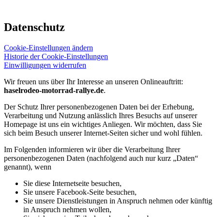
Datenschutz
Cookie-Einstellungen ändern
Historie der Cookie-Einstellungen
Einwilligungen widerrufen
Wir freuen uns über Ihr Interesse an unseren Onlineauftritt:
haselrodeo-motorrad-rallye.de
.
Der Schutz Ihrer personenbezogenen Daten bei der Erhebung,
Verarbeitung und Nutzung anlässlich Ihres Besuchs auf unserer
Homepage ist uns ein wichtiges Anliegen. Wir möchten, dass Sie
sich beim Besuch unserer Internet-Seiten sicher und wohl fühlen.
Im Folgenden informieren wir über die Verarbeitung Ihrer
personenbezogenen Daten (nachfolgend auch nur kurz „Daten“
genannt), wenn
Sie diese Internetseite besuchen,
Sie unsere Facebook-Seite besuchen,
Sie unsere Dienstleistungen in Anspruch nehmen oder künftig
in Anspruch nehmen wollen,