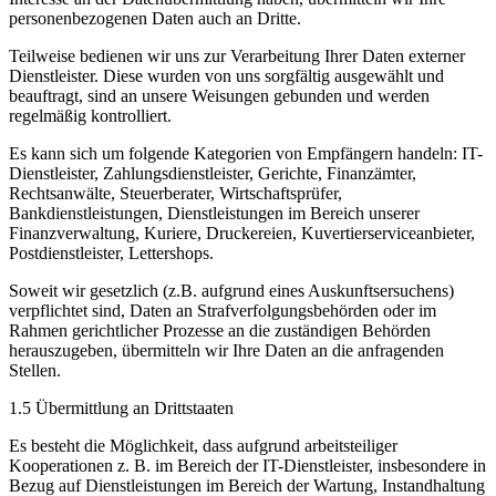
personenbezogenen Daten auch an Dritte.
Teilweise bedienen wir uns zur Verarbeitung Ihrer Daten externer
Dienstleister. Diese wurden von uns sorgfältig ausgewählt und
beauftragt, sind an unsere Weisungen gebunden und werden
regelmäßig kontrolliert.
Es kann sich um folgende Kategorien von Empfängern handeln: IT-
Dienstleister, Zahlungsdienstleister, Gerichte, Finanzämter,
Rechtsanwälte, Steuerberater, Wirtschaftsprüfer,
Bankdienstleistungen, Dienstleistungen im Bereich unserer
Finanzverwaltung, Kuriere, Druckereien, Kuvertierserviceanbieter,
Postdienstleister, Lettershops.
Soweit wir gesetzlich (z.B. aufgrund eines Auskunftsersuchens)
verpflichtet sind, Daten an Strafverfolgungsbehörden oder im
Rahmen gerichtlicher Prozesse an die zuständigen Behörden
herauszugeben, übermitteln wir Ihre Daten an die anfragenden
Stellen.
1.5 Übermittlung an Drittstaaten
Es besteht die Möglichkeit, dass aufgrund arbeitsteiliger
Kooperationen z. B. im Bereich der IT-Dienstleister, insbesondere in
Bezug auf Dienstleistungen im Bereich der Wartung, Instandhaltung