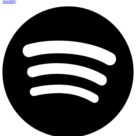
Spotify