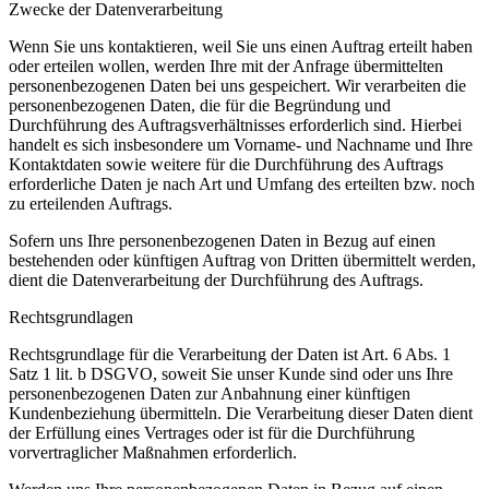
Zwecke der Datenverarbeitung
Wenn Sie uns kontaktieren, weil Sie uns einen Auftrag erteilt haben
oder erteilen wollen, werden Ihre mit der Anfrage übermittelten
personenbezogenen Daten bei uns gespeichert. Wir verarbeiten die
personenbezogenen Daten, die für die Begründung und
Durchführung des Auftragsverhältnisses erforderlich sind. Hierbei
handelt es sich insbesondere um Vorname- und Nachname und Ihre
Kontaktdaten sowie weitere für die Durchführung des Auftrags
erforderliche Daten je nach Art und Umfang des erteilten bzw. noch
zu erteilenden Auftrags.
Sofern uns Ihre personenbezogenen Daten in Bezug auf einen
bestehenden oder künftigen Auftrag von Dritten übermittelt werden,
dient die Datenverarbeitung der Durchführung des Auftrags.
Rechtsgrundlagen
Rechtsgrundlage für die Verarbeitung der Daten ist Art. 6 Abs. 1
Satz 1 lit. b DSGVO, soweit Sie unser Kunde sind oder uns Ihre
personenbezogenen Daten zur Anbahnung einer künftigen
Kundenbeziehung übermitteln. Die Verarbeitung dieser Daten dient
der Erfüllung eines Vertrages oder ist für die Durchführung
vorvertraglicher Maßnahmen erforderlich.