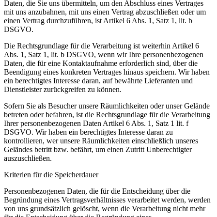
Daten, die Sie uns übermitteln, um den Abschluss eines Vertrages
mit uns anzubahnen, mit uns einen Vertrag abzuschließen oder um
einen Vertrag durchzuführen, ist Artikel 6 Abs. 1, Satz 1, lit. b
DSGVO.
Die Rechtsgrundlage für die Verarbeitung ist weiterhin Artikel 6
Abs. 1, Satz 1, lit. b DSGVO, wenn wir Ihre personenbezogenen
Daten, die für eine Kontaktaufnahme erforderlich sind, über die
Beendigung eines konkreten Vertrages hinaus speichern. Wir haben
ein berechtigtes Interesse daran, auf bewährte Lieferanten und
Dienstleister zurückgreifen zu können.
Sofern Sie als Besucher unsere Räumlichkeiten oder unser Gelände
betreten oder befahren, ist die Rechtsgrundlage für die Verarbeitung
Ihrer personenbezogenen Daten Artikel 6 Abs. 1, Satz 1 lit. f
DSGVO. Wir haben ein berechtigtes Interesse daran zu
kontrollieren, wer unsere Räumlichkeiten einschließlich unseres
Geländes betritt bzw. befährt, um einen Zutritt Unberechtigter
auszuschließen.
Kriterien für die Speicherdauer
Personenbezogenen Daten, die für die Entscheidung über die
Begründung eines Vertragsverhältnisses verarbeitet werden, werden
von uns grundsätzlich gelöscht, wenn die Verarbeitung nicht mehr