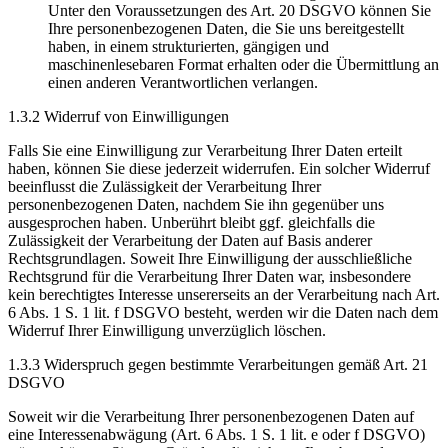
Unter den Voraussetzungen des Art. 20 DSGVO können Sie
Ihre personenbezogenen Daten, die Sie uns bereitgestellt
haben, in einem strukturierten, gängigen und
maschinenlesebaren Format erhalten oder die Übermittlung an
einen anderen Verantwortlichen verlangen.
1.3.2 Widerruf von Einwilligungen
Falls Sie eine Einwilligung zur Verarbeitung Ihrer Daten erteilt
haben, können Sie diese jederzeit widerrufen. Ein solcher Widerruf
beeinflusst die Zulässigkeit der Verarbeitung Ihrer
personenbezogenen Daten, nachdem Sie ihn gegenüber uns
ausgesprochen haben. Unberührt bleibt ggf. gleichfalls die
Zulässigkeit der Verarbeitung der Daten auf Basis anderer
Rechtsgrundlagen. Soweit Ihre Einwilligung der ausschließliche
Rechtsgrund für die Verarbeitung Ihrer Daten war, insbesondere
kein berechtigtes Interesse unsererseits an der Verarbeitung nach Art.
6 Abs. 1 S. 1 lit. f DSGVO besteht, werden wir die Daten nach dem
Widerruf Ihrer Einwilligung unverzüglich löschen.
1.3.3 Widerspruch gegen bestimmte Verarbeitungen gemäß Art. 21
DSGVO
Soweit wir die Verarbeitung Ihrer personenbezogenen Daten auf
eine Interessenabwägung (Art. 6 Abs. 1 S. 1 lit. e oder f DSGVO)