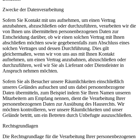
Zwecke der Datenverarbeitung
Sofern Sie Kontakt mit uns aufnehmen, um einen Vertrag
anzubahnen, abzuschließen oder durchzuführen, verarbeiten wir die
von Ihnen uns übermittelten personenbezogenen Daten zur
Entscheidung darüber, ob wir einen solchen Vertrag mit Ihnen
abschließen möchten sowie gegebenenfalls zum Abschluss eines
solchen Vertrages und dessen Durchführung. Dies gilt
gleichermaßen, wenn wir von uns aus mit Ihnen Kontakt
aufnehmen, um einen Vertrag anzubahnen, abzuschließen oder
durchzuführen, weil wir Sie als Lieferant oder Dienstleister in
Anspruch nehmen möchten.
Sofern Sie als Besucher unsere Räumlichkeiten einschließlich
unseres Geländes aufsuchen und uns dabei personenbezogene
Daten übermitteln, zum Beispiel indem Sie Ihren Namen unseren
Mitarbeitern am Empfang nennen, dient die Verarbeitung Ihrer
personenbezogenen Daten zur Ausübung des Hausrechts. Wir
möchten kontrollieren, wer unsere Räumlichkeiten und unser
Gelände betritt, um ein Betreten durch Unbefugte auszuschließen.
Rechtsgrundlagen
Die Rechtsgrundlage für die Verarbeitung Ihrer personenbezogenen