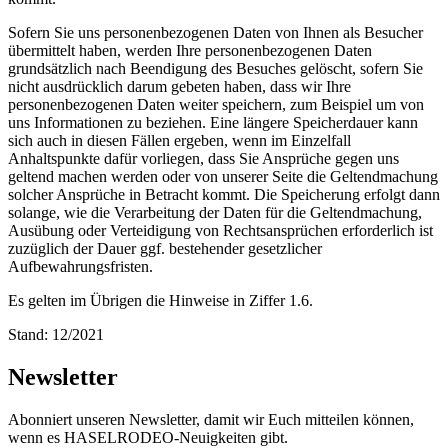
Sofern Sie uns personenbezogenen Daten von Ihnen als Besucher
übermittelt haben, werden Ihre personenbezogenen Daten
grundsätzlich nach Beendigung des Besuches gelöscht, sofern Sie
nicht ausdrücklich darum gebeten haben, dass wir Ihre
personenbezogenen Daten weiter speichern, zum Beispiel um von
uns Informationen zu beziehen. Eine längere Speicherdauer kann
sich auch in diesen Fällen ergeben, wenn im Einzelfall
Anhaltspunkte dafür vorliegen, dass Sie Ansprüche gegen uns
geltend machen werden oder von unserer Seite die Geltendmachung
solcher Ansprüche in Betracht kommt. Die Speicherung erfolgt dann
solange, wie die Verarbeitung der Daten für die Geltendmachung,
Ausübung oder Verteidigung von Rechtsansprüchen erforderlich ist
zuzüglich der Dauer ggf. bestehender gesetzlicher
Aufbewahrungsfristen.
Es gelten im Übrigen die Hinweise in Ziffer 1.6.
Stand: 12/2021
Newsletter
Abonniert unseren Newsletter, damit wir Euch mitteilen können,
wenn es HASELRODEO-Neuigkeiten gibt.