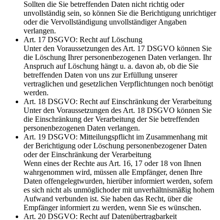
Sollten die Sie betreffenden Daten nicht richtig oder
unvollständig sein, so können Sie die Berichtigung unrichtiger
oder die Vervollständigung unvollständiger Angaben
verlangen.
Art. 17 DSGVO: Recht auf Löschung
Unter den Voraussetzungen des Art. 17 DSGVO können Sie
die Löschung Ihrer personenbezogenen Daten verlangen. Ihr
Anspruch auf Löschung hängt u. a. davon ab, ob die Sie
betreffenden Daten von uns zur Erfüllung unserer
vertraglichen und gesetzlichen Verpflichtungen noch benötigt
werden.
Art. 18 DSGVO: Recht auf Einschränkung der Verarbeitung
Unter den Voraussetzungen des Art. 18 DSGVO können Sie
die Einschränkung der Verarbeitung der Sie betreffenden
personenbezogenen Daten verlangen.
Art. 19 DSGVO: Mitteilungspflicht im Zusammenhang mit
der Berichtigung oder Löschung personenbezogener Daten
oder der Einschränkung der Verarbeitung
Wenn eines der Rechte aus Art. 16, 17 oder 18 von Ihnen
wahrgenommen wird, müssen alle Empfänger, denen Ihre
Daten offengelegtwurden, hierüber informiert werden, sofern
es sich nicht als unmöglichoder mit unverhältnismäßig hohem
Aufwand verbunden ist. Sie haben das Recht, über die
Empfänger informiert zu werden, wenn Sie es wünschen.
Art. 20 DSGVO: Recht auf Datenübertragbarkeit