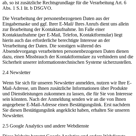
ab, so ist zusätzliche Rechtsgrundlage für die Verarbeitung Art. 6
Abs. 1 S.1 lit. b DSGVO.
Die Verarbeitung der personenbezogenen Daten aus der
Eingabemaske und ggf. Ihrer E-Mail/ Ihres Anrufs dient uns allein
zur Bearbeitung der Kontaktaufnahme. Im Falle einer
Kontaktaufnahme (per E-Mail, Telefon, Kontaktformular) liegt
hierin auch das erforderliche berechtigte Interesse an der
Verarbeitung der Daten. Die sonstigen während des
Absendevorgangs verarbeiteten personenbezogenen Daten dienen
dazu, einen Missbrauch der Kontaktformulare zu verhindern und die
Sicherheit unserer informationstechnischen Systeme sicherzustellen.
2.4 Newsletter
Wenn Sie sich für unseren Newsletter anmelden, nutzen wir Ihre E-
Mail-Adresse, um Ihnen zusätzliche Informationen über Produkte
und Dienstleistungen zukommen zu lassen, die für Sie von Interesse
sein könnten. Nach der Anmeldung senden wir an die von Ihnen
angegebene E-Mail-Adresse einen Bestätigungslink. Erst nachdem
Sie diesen Bestätigungslink angeklickt haben, erhalten Sie unseren
Newsletter.
2.5 Google Analytics und andere Webdienste