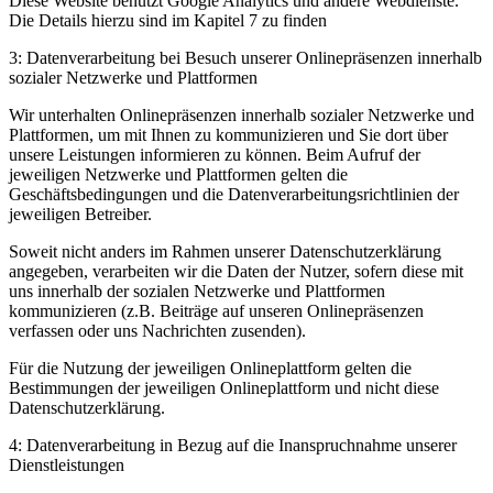
Diese Website benutzt Google Analytics und andere Webdienste.
Die Details hierzu sind im Kapitel 7 zu finden
3: Datenverarbeitung bei Besuch unserer Onlinepräsenzen innerhalb
sozialer Netzwerke und Plattformen
Wir unterhalten Onlinepräsenzen innerhalb sozialer Netzwerke und
Plattformen, um mit Ihnen zu kommunizieren und Sie dort über
unsere Leistungen informieren zu können. Beim Aufruf der
jeweiligen Netzwerke und Plattformen gelten die
Geschäftsbedingungen und die Datenverarbeitungsrichtlinien der
jeweiligen Betreiber.
Soweit nicht anders im Rahmen unserer Datenschutzerklärung
angegeben, verarbeiten wir die Daten der Nutzer, sofern diese mit
uns innerhalb der sozialen Netzwerke und Plattformen
kommunizieren (z.B. Beiträge auf unseren Onlinepräsenzen
verfassen oder uns Nachrichten zusenden).
Für die Nutzung der jeweiligen Onlineplattform gelten die
Bestimmungen der jeweiligen Onlineplattform und nicht diese
Datenschutzerklärung.
4: Datenverarbeitung in Bezug auf die Inanspruchnahme unserer
Dienstleistungen