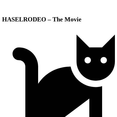
HASELRODEO – The Movie