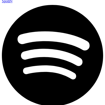
Spotify