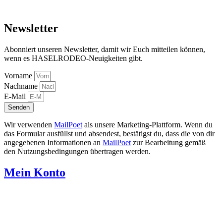
Newsletter
Abonniert unseren Newsletter, damit wir Euch mitteilen können,
wenn es HASELRODEO-Neuigkeiten gibt.
Vorname
Nachname
E-Mail
Senden
Wir verwenden
MailPoet
als unsere Marketing-Plattform. Wenn du
das Formular ausfüllst und absendest, bestätigst du, dass die von dir
angegebenen Informationen an
MailPoet
zur Bearbeitung gemäß
den Nutzungsbedingungen übertragen werden.
Mein Konto