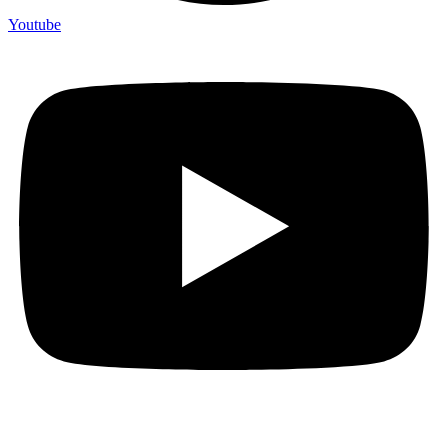
Youtube