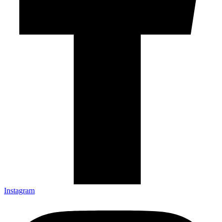
Instagram