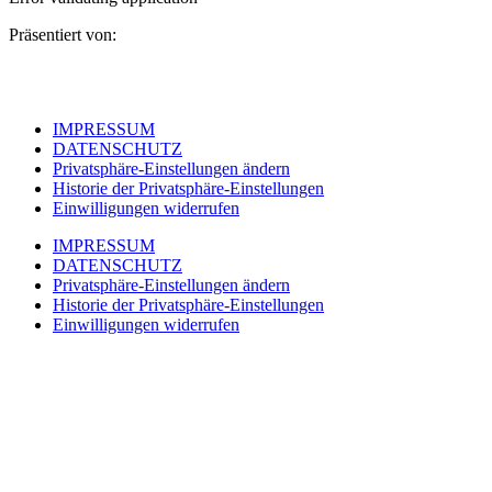
Präsentiert von:
IMPRESSUM
DATENSCHUTZ
Privatsphäre-Einstellungen ändern
Historie der Privatsphäre-Einstellungen
Einwilligungen widerrufen
IMPRESSUM
DATENSCHUTZ
Privatsphäre-Einstellungen ändern
Historie der Privatsphäre-Einstellungen
Einwilligungen widerrufen
Toleranz | Weltoffenheit | Gleichheit
Haselrodeo Manifest