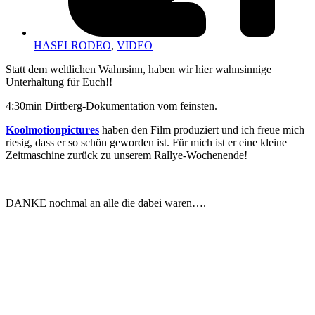
HASELRODEO
,
VIDEO
Statt dem weltlichen Wahnsinn, haben wir hier wahnsinnige
Unterhaltung für Euch!!
4:30min Dirtberg-Dokumentation vom feinsten.
Koolmotionpictures
haben den Film produziert und ich freue mich
riesig, dass er so schön geworden ist. Für mich ist er eine kleine
Zeitmaschine zurück zu unserem Rallye-Wochenende!
DANKE nochmal an alle die dabei waren….