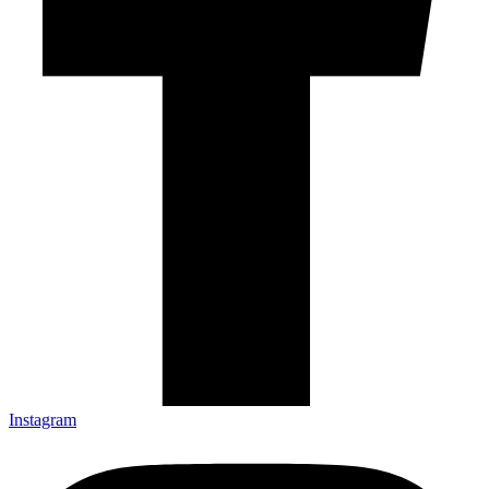
Instagram