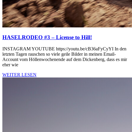
HASELRODEO #3 – License to Hill!
INSTAGRAM YOUTUBE https://youtu.be/cB36aFyCyYI In den
letzten Tagen rauschen so viele geile Bilder in meinen Email-
Account vom Höllenwochenende auf dem Dickenberg, dass es mir
eher wie
WEITER LESEN