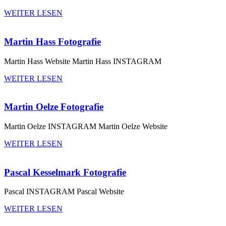
WEITER LESEN
Martin Hass Fotografie
Martin Hass Website Martin Hass INSTAGRAM
WEITER LESEN
Martin Oelze Fotografie
Martin Oelze INSTAGRAM Martin Oelze Website
WEITER LESEN
Pascal Kesselmark Fotografie
Pascal INSTAGRAM Pascal Website
WEITER LESEN