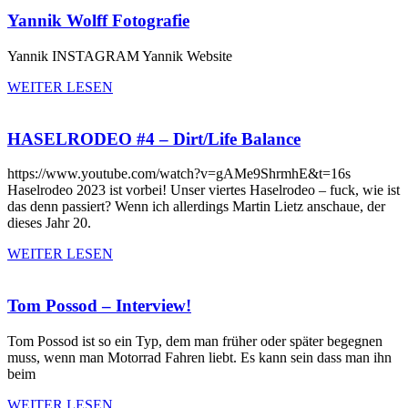
Yannik Wolff Fotografie
Yannik INSTAGRAM Yannik Website
WEITER LESEN
HASELRODEO #4 – Dirt/Life Balance
https://www.youtube.com/watch?v=gAMe9ShrmhE&t=16s
Haselrodeo 2023 ist vorbei! Unser viertes Haselrodeo – fuck, wie ist
das denn passiert? Wenn ich allerdings Martin Lietz anschaue, der
dieses Jahr 20.
WEITER LESEN
Tom Possod – Interview!
Tom Possod ist so ein Typ, dem man früher oder später begegnen
muss, wenn man Motorrad Fahren liebt. Es kann sein dass man ihn
beim
WEITER LESEN