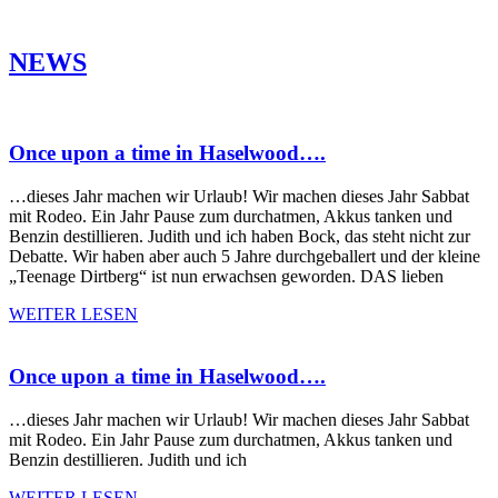
NEWS
Once upon a time in Haselwood….
…dieses Jahr machen wir Urlaub! Wir machen dieses Jahr Sabbat
mit Rodeo. Ein Jahr Pause zum durchatmen, Akkus tanken und
Benzin destillieren. Judith und ich haben Bock, das steht nicht zur
Debatte. Wir haben aber auch 5 Jahre durchgeballert und der kleine
„Teenage Dirtberg“ ist nun erwachsen geworden. DAS lieben
WEITER LESEN
Once upon a time in Haselwood….
…dieses Jahr machen wir Urlaub! Wir machen dieses Jahr Sabbat
mit Rodeo. Ein Jahr Pause zum durchatmen, Akkus tanken und
Benzin destillieren. Judith und ich
WEITER LESEN