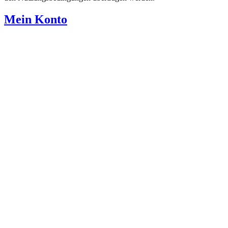
Mein Konto