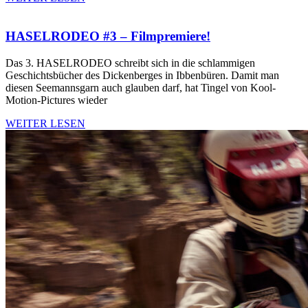
HASELRODEO #3 – Filmpremiere!
Das 3. HASELRODEO schreibt sich in die schlammigen
Geschichtsbücher des Dickenberges in Ibbenbüren. Damit man
diesen Seemannsgarn auch glauben darf, hat Tingel von Kool-
Motion-Pictures wieder
WEITER LESEN