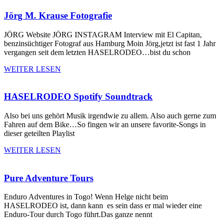
Jörg M. Krause Fotografie
JÖRG Website JÖRG INSTAGRAM Interview mit El Capitan,
benzinsüchtiger Fotograf aus Hamburg Moin Jörg,jetzt ist fast 1 Jahr
vergangen seit dem letzten HASELRODEO…bist du schon
WEITER LESEN
HASELRODEO Spotify Soundtrack
Also bei uns gehört Musik irgendwie zu allem. Also auch gerne zum
Fahren auf dem Bike…So fingen wir an unsere favorite-Songs in
dieser geteilten Playlist
WEITER LESEN
Pure Adventure Tours
Enduro Adventures in Togo! Wenn Helge nicht beim
HASELRODEO ist, dann kann es sein dass er mal wieder eine
Enduro-Tour durch Togo führt.Das ganze nennt