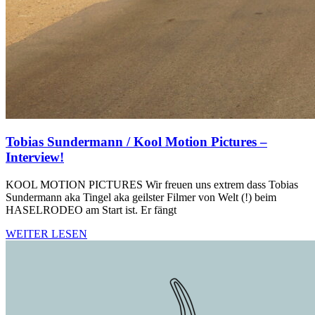
Tobias Sundermann / Kool Motion Pictures –
Interview!
KOOL MOTION PICTURES Wir freuen uns extrem dass Tobias
Sundermann aka Tingel aka geilster Filmer von Welt (!) beim
HASELRODEO am Start ist. Er fängt
WEITER LESEN