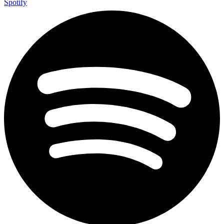
Spotify