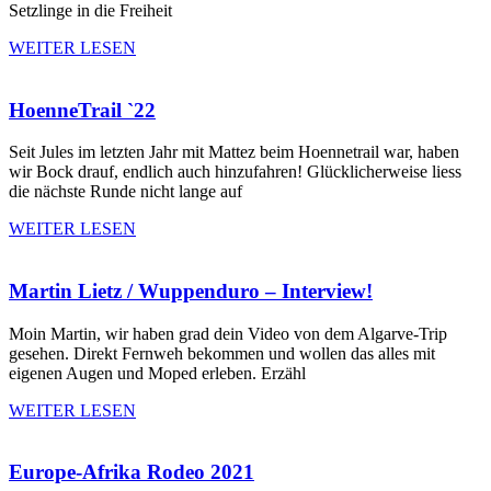
Setzlinge in die Freiheit
WEITER LESEN
HoenneTrail `22
Seit Jules im letzten Jahr mit Mattez beim Hoennetrail war, haben
wir Bock drauf, endlich auch hinzufahren! Glücklicherweise liess
die nächste Runde nicht lange auf
WEITER LESEN
Martin Lietz / Wuppenduro – Interview!
Moin Martin, wir haben grad dein Video von dem Algarve-Trip
gesehen. Direkt Fernweh bekommen und wollen das alles mit
eigenen Augen und Moped erleben. Erzähl
WEITER LESEN
Europe-Afrika Rodeo 2021