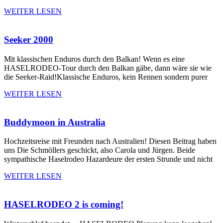
WEITER LESEN
Seeker 2000
Mit klassischen Enduros durch den Balkan! Wenn es eine
HASELRODEO-Tour durch den Balkan gäbe, dann wäre sie wie
die Seeker-Raid!Klassische Enduros, kein Rennen sondern purer
WEITER LESEN
Buddymoon in Australia
Hochzeitsreise mit Freunden nach Australien! Diesen Beitrag haben
uns Die Schmöllers geschickt, also Carola und Jürgen. Beide
sympathische Haselrodeo Hazardeure der ersten Strunde und nicht
WEITER LESEN
HASELRODEO 2 is coming!