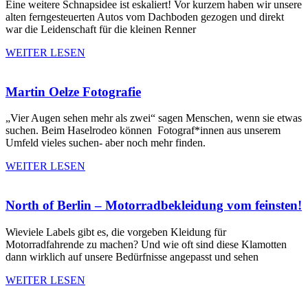
Eine weitere Schnapsidee ist eskaliert! Vor kurzem haben wir unsere
alten ferngesteuerten Autos vom Dachboden gezogen und direkt
war die Leidenschaft für die kleinen Renner
WEITER LESEN
Martin Oelze Fotografie
„Vier Augen sehen mehr als zwei“ sagen Menschen, wenn sie etwas
suchen. Beim Haselrodeo können Fotograf*innen aus unserem
Umfeld vieles suchen- aber noch mehr finden.
WEITER LESEN
North of Berlin – Motorradbekleidung vom feinsten!
Wieviele Labels gibt es, die vorgeben Kleidung für
Motorradfahrende zu machen? Und wie oft sind diese Klamotten
dann wirklich auf unsere Bedürfnisse angepasst und sehen
WEITER LESEN