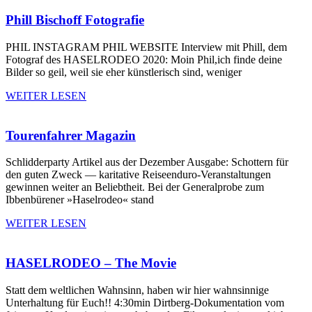
Phill Bischoff Fotografie
PHIL INSTAGRAM PHIL WEBSITE Interview mit Phill, dem
Fotograf des HASELRODEO 2020: Moin Phil,ich finde deine
Bilder so geil, weil sie eher künstlerisch sind, weniger
WEITER LESEN
Tourenfahrer Magazin
Schlidderparty​ Artikel aus der Dezember Ausgabe: Schottern für
den guten Zweck — karitative Reiseenduro-Veranstaltungen
gewinnen weiter an Beliebtheit. Bei der Generalprobe zum
Ibbenbürener »Haselrodeo« stand
WEITER LESEN
HASELRODEO – The Movie
Statt dem weltlichen Wahnsinn, haben wir hier wahnsinnige
Unterhaltung für Euch!! 4:30min Dirtberg-Dokumentation vom