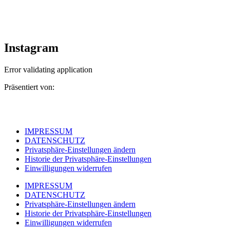
Instagram
Error validating application
Präsentiert von:
IMPRESSUM
DATENSCHUTZ
Privatsphäre-Einstellungen ändern
Historie der Privatsphäre-Einstellungen
Einwilligungen widerrufen
IMPRESSUM
DATENSCHUTZ
Privatsphäre-Einstellungen ändern
Historie der Privatsphäre-Einstellungen
Einwilligungen widerrufen