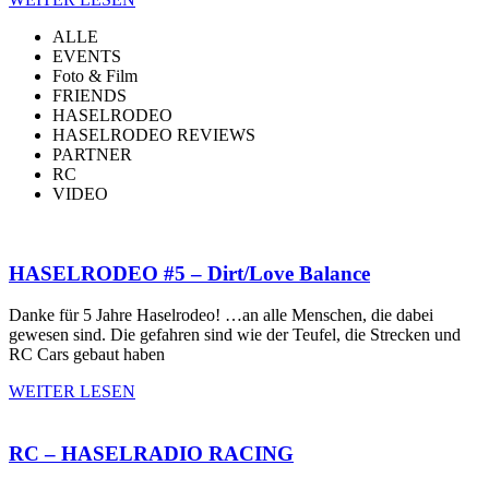
ALLE
EVENTS
Foto & Film
FRIENDS
HASELRODEO
HASELRODEO REVIEWS
PARTNER
RC
VIDEO
HASELRODEO #5 – Dirt/Love Balance
Danke für 5 Jahre Haselrodeo! …an alle Menschen, die dabei
gewesen sind. Die gefahren sind wie der Teufel, die Strecken und
RC Cars gebaut haben
WEITER LESEN
RC – HASELRADIO RACING