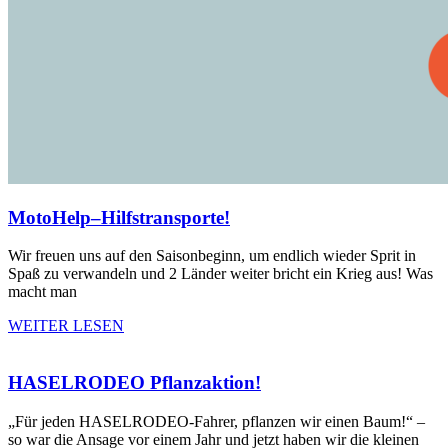
MotoHelp–Hilfstransporte!
Wir freuen uns auf den Saisonbeginn, um endlich wieder Sprit in
Spaß zu verwandeln und 2 Länder weiter bricht ein Krieg aus! Was
macht man
WEITER LESEN
HASELRODEO Pflanzaktion!
„Für jeden HASELRODEO-Fahrer, pflanzen wir einen Baum!“ –
so war die Ansage vor einem Jahr und jetzt haben wir die kleinen