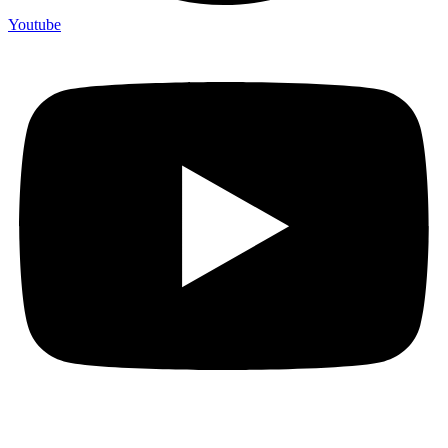
Youtube