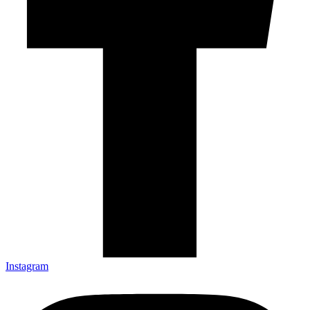
Instagram