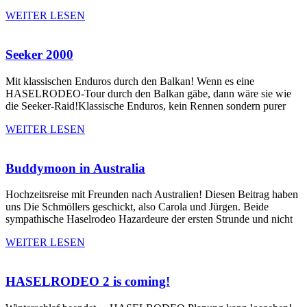
WEITER LESEN
Seeker 2000
Mit klassischen Enduros durch den Balkan! Wenn es eine
HASELRODEO-Tour durch den Balkan gäbe, dann wäre sie wie
die Seeker-Raid!Klassische Enduros, kein Rennen sondern purer
WEITER LESEN
Buddymoon in Australia
Hochzeitsreise mit Freunden nach Australien! Diesen Beitrag haben
uns Die Schmöllers geschickt, also Carola und Jürgen. Beide
sympathische Haselrodeo Hazardeure der ersten Strunde und nicht
WEITER LESEN
HASELRODEO 2 is coming!