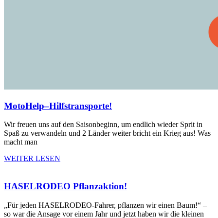
MotoHelp–Hilfstransporte!
Wir freuen uns auf den Saisonbeginn, um endlich wieder Sprit in
Spaß zu verwandeln und 2 Länder weiter bricht ein Krieg aus! Was
macht man
WEITER LESEN
HASELRODEO Pflanzaktion!
„Für jeden HASELRODEO-Fahrer, pflanzen wir einen Baum!“ –
so war die Ansage vor einem Jahr und jetzt haben wir die kleinen