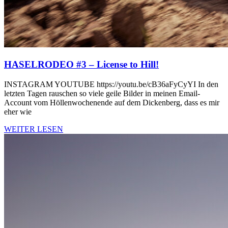
HASELRODEO #3 – License to Hill!
INSTAGRAM YOUTUBE https://youtu.be/cB36aFyCyYI In den
letzten Tagen rauschen so viele geile Bilder in meinen Email-
Account vom Höllenwochenende auf dem Dickenberg, dass es mir
eher wie
WEITER LESEN