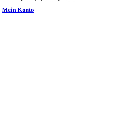
Mein Konto