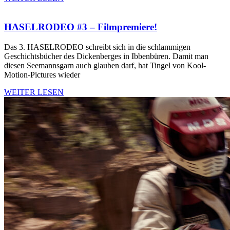
HASELRODEO #3 – Filmpremiere!
Das 3. HASELRODEO schreibt sich in die schlammigen
Geschichtsbücher des Dickenberges in Ibbenbüren. Damit man
diesen Seemannsgarn auch glauben darf, hat Tingel von Kool-
Motion-Pictures wieder
WEITER LESEN