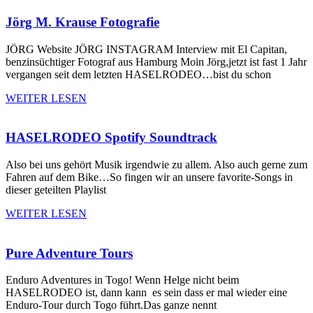
Jörg M. Krause Fotografie
JÖRG Website JÖRG INSTAGRAM Interview mit El Capitan,
benzinsüchtiger Fotograf aus Hamburg Moin Jörg,jetzt ist fast 1 Jahr
vergangen seit dem letzten HASELRODEO…bist du schon
WEITER LESEN
HASELRODEO Spotify Soundtrack
Also bei uns gehört Musik irgendwie zu allem. Also auch gerne zum
Fahren auf dem Bike…So fingen wir an unsere favorite-Songs in
dieser geteilten Playlist
WEITER LESEN
Pure Adventure Tours
Enduro Adventures in Togo! Wenn Helge nicht beim
HASELRODEO ist, dann kann es sein dass er mal wieder eine
Enduro-Tour durch Togo führt.Das ganze nennt