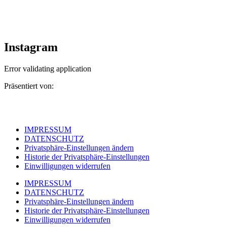
Instagram
Error validating application
Präsentiert von:
IMPRESSUM
DATENSCHUTZ
Privatsphäre-Einstellungen ändern
Historie der Privatsphäre-Einstellungen
Einwilligungen widerrufen
IMPRESSUM
DATENSCHUTZ
Privatsphäre-Einstellungen ändern
Historie der Privatsphäre-Einstellungen
Einwilligungen widerrufen