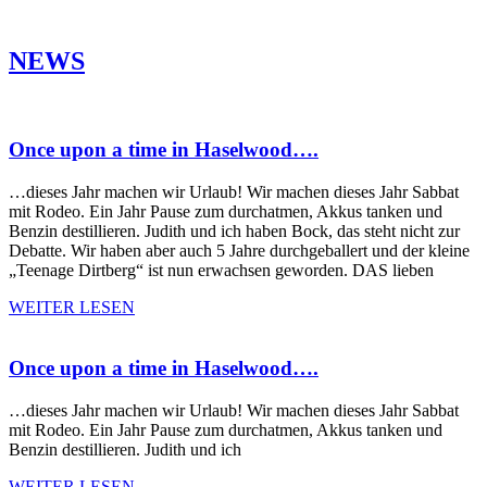
NEWS
Once upon a time in Haselwood….
…dieses Jahr machen wir Urlaub! Wir machen dieses Jahr Sabbat
mit Rodeo. Ein Jahr Pause zum durchatmen, Akkus tanken und
Benzin destillieren. Judith und ich haben Bock, das steht nicht zur
Debatte. Wir haben aber auch 5 Jahre durchgeballert und der kleine
„Teenage Dirtberg“ ist nun erwachsen geworden. DAS lieben
WEITER LESEN
Once upon a time in Haselwood….
…dieses Jahr machen wir Urlaub! Wir machen dieses Jahr Sabbat
mit Rodeo. Ein Jahr Pause zum durchatmen, Akkus tanken und
Benzin destillieren. Judith und ich
WEITER LESEN