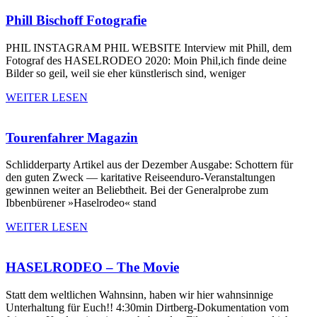
Phill Bischoff Fotografie
PHIL INSTAGRAM PHIL WEBSITE Interview mit Phill, dem
Fotograf des HASELRODEO 2020: Moin Phil,ich finde deine
Bilder so geil, weil sie eher künstlerisch sind, weniger
WEITER LESEN
Tourenfahrer Magazin
Schlidderparty​ Artikel aus der Dezember Ausgabe: Schottern für
den guten Zweck — karitative Reiseenduro-Veranstaltungen
gewinnen weiter an Beliebtheit. Bei der Generalprobe zum
Ibbenbürener »Haselrodeo« stand
WEITER LESEN
HASELRODEO – The Movie
Statt dem weltlichen Wahnsinn, haben wir hier wahnsinnige
Unterhaltung für Euch!! 4:30min Dirtberg-Dokumentation vom