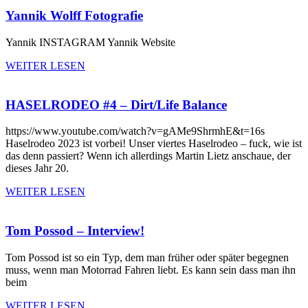
Yannik Wolff Fotografie
Yannik INSTAGRAM Yannik Website
WEITER LESEN
HASELRODEO #4 – Dirt/Life Balance
https://www.youtube.com/watch?v=gAMe9ShrmhE&t=16s
Haselrodeo 2023 ist vorbei! Unser viertes Haselrodeo – fuck, wie ist
das denn passiert? Wenn ich allerdings Martin Lietz anschaue, der
dieses Jahr 20.
WEITER LESEN
Tom Possod – Interview!
Tom Possod ist so ein Typ, dem man früher oder später begegnen
muss, wenn man Motorrad Fahren liebt. Es kann sein dass man ihn
beim
WEITER LESEN