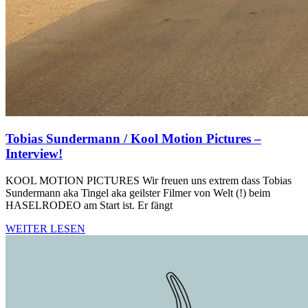
Tobias Sundermann / Kool Motion Pictures –
Interview!
KOOL MOTION PICTURES Wir freuen uns extrem dass Tobias
Sundermann aka Tingel aka geilster Filmer von Welt (!) beim
HASELRODEO am Start ist. Er fängt
WEITER LESEN