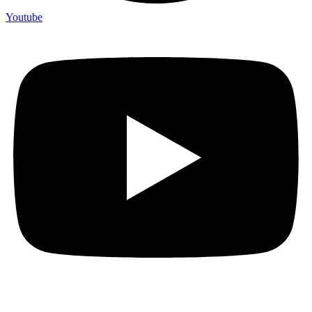
Youtube