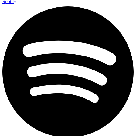
Spotify