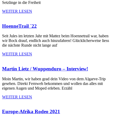
Setzlinge in die Freiheit
WEITER LESEN
HoenneTrail `22
Seit Jules im letzten Jahr mit Mattez beim Hoennetrail war, haben
wir Bock drauf, endlich auch hinzufahren! Glücklicherweise liess
die nächste Runde nicht lange auf
WEITER LESEN
Martin Lietz / Wuppenduro – Interview!
Moin Martin, wir haben grad dein Video von dem Algarve-Trip
gesehen. Direkt Fernweh bekommen und wollen das alles mit
eigenen Augen und Moped erleben. Erzähl
WEITER LESEN
Europe-Afrika Rodeo 2021