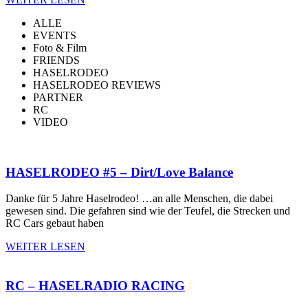
ALLE
EVENTS
Foto & Film
FRIENDS
HASELRODEO
HASELRODEO REVIEWS
PARTNER
RC
VIDEO
HASELRODEO #5 – Dirt/Love Balance
Danke für 5 Jahre Haselrodeo! …an alle Menschen, die dabei
gewesen sind. Die gefahren sind wie der Teufel, die Strecken und
RC Cars gebaut haben
WEITER LESEN
RC – HASELRADIO RACING