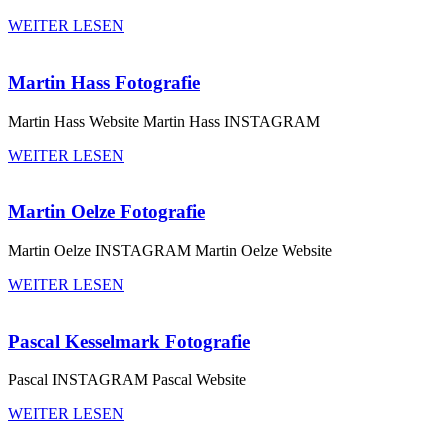
WEITER LESEN
Martin Hass Fotografie
Martin Hass Website Martin Hass INSTAGRAM
WEITER LESEN
Martin Oelze Fotografie
Martin Oelze INSTAGRAM Martin Oelze Website
WEITER LESEN
Pascal Kesselmark Fotografie
Pascal INSTAGRAM Pascal Website
WEITER LESEN