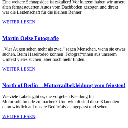
Eine weitere Schnapsidee ist eskaliert! Vor kurzem haben wir unsere
alten ferngesteuerten Autos vom Dachboden gezogen und direkt
war die Leidenschaft für die kleinen Renner
WEITER LESEN
Martin Oelze Fotografie
„Vier Augen sehen mehr als zwei“ sagen Menschen, wenn sie etwas
suchen. Beim Haselrodeo können Fotograf*innen aus unserem
Umfeld vieles suchen- aber noch mehr finden.
WEITER LESEN
North of Berlin – Motorradbekleidung vom feinsten!
Wieviele Labels gibt es, die vorgeben Kleidung für
Motorradfahrende zu machen? Und wie oft sind diese Klamotten
dann wirklich auf unsere Bedürfnisse angepasst und sehen
WEITER LESEN