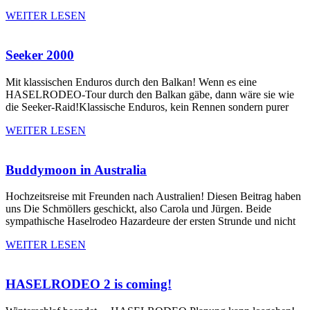
WEITER LESEN
Seeker 2000
Mit klassischen Enduros durch den Balkan! Wenn es eine
HASELRODEO-Tour durch den Balkan gäbe, dann wäre sie wie
die Seeker-Raid!Klassische Enduros, kein Rennen sondern purer
WEITER LESEN
Buddymoon in Australia
Hochzeitsreise mit Freunden nach Australien! Diesen Beitrag haben
uns Die Schmöllers geschickt, also Carola und Jürgen. Beide
sympathische Haselrodeo Hazardeure der ersten Strunde und nicht
WEITER LESEN
HASELRODEO 2 is coming!