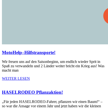
MotoHelp–Hilfstransporte!
Wir freuen uns auf den Saisonbeginn, um endlich wieder Sprit in
Spaß zu verwandeln und 2 Länder weiter bricht ein Krieg aus! Was
macht man
WEITER LESEN
HASELRODEO Pflanzaktion!
„Für jeden HASELRODEO-Fahrer, pflanzen wir einen Baum!“ –
so war die Ansage vor einem Jahr und jetzt haben wir die kleinen