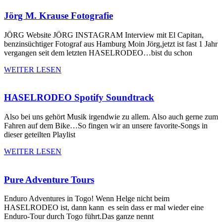
Jörg M. Krause Fotografie
JÖRG Website JÖRG INSTAGRAM Interview mit El Capitan,
benzinsüchtiger Fotograf aus Hamburg Moin Jörg,jetzt ist fast 1 Jahr
vergangen seit dem letzten HASELRODEO…bist du schon
WEITER LESEN
HASELRODEO Spotify Soundtrack
Also bei uns gehört Musik irgendwie zu allem. Also auch gerne zum
Fahren auf dem Bike…So fingen wir an unsere favorite-Songs in
dieser geteilten Playlist
WEITER LESEN
Pure Adventure Tours
Enduro Adventures in Togo! Wenn Helge nicht beim
HASELRODEO ist, dann kann es sein dass er mal wieder eine
Enduro-Tour durch Togo führt.Das ganze nennt