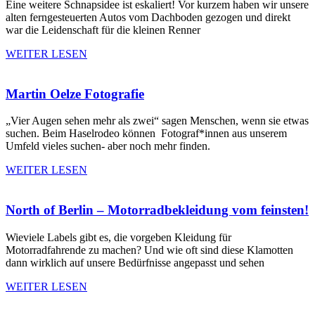
Eine weitere Schnapsidee ist eskaliert! Vor kurzem haben wir unsere
alten ferngesteuerten Autos vom Dachboden gezogen und direkt
war die Leidenschaft für die kleinen Renner
WEITER LESEN
Martin Oelze Fotografie
„Vier Augen sehen mehr als zwei“ sagen Menschen, wenn sie etwas
suchen. Beim Haselrodeo können Fotograf*innen aus unserem
Umfeld vieles suchen- aber noch mehr finden.
WEITER LESEN
North of Berlin – Motorradbekleidung vom feinsten!
Wieviele Labels gibt es, die vorgeben Kleidung für
Motorradfahrende zu machen? Und wie oft sind diese Klamotten
dann wirklich auf unsere Bedürfnisse angepasst und sehen
WEITER LESEN