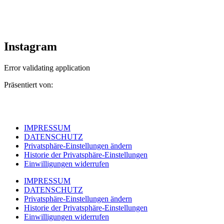
Instagram
Error validating application
Präsentiert von:
IMPRESSUM
DATENSCHUTZ
Privatsphäre-Einstellungen ändern
Historie der Privatsphäre-Einstellungen
Einwilligungen widerrufen
IMPRESSUM
DATENSCHUTZ
Privatsphäre-Einstellungen ändern
Historie der Privatsphäre-Einstellungen
Einwilligungen widerrufen