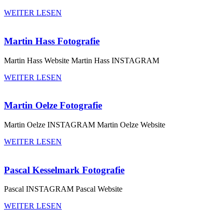
WEITER LESEN
Martin Hass Fotografie
Martin Hass Website Martin Hass INSTAGRAM
WEITER LESEN
Martin Oelze Fotografie
Martin Oelze INSTAGRAM Martin Oelze Website
WEITER LESEN
Pascal Kesselmark Fotografie
Pascal INSTAGRAM Pascal Website
WEITER LESEN