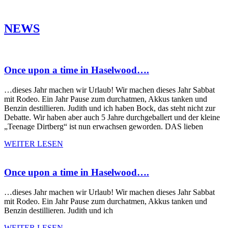
NEWS
Once upon a time in Haselwood….
…dieses Jahr machen wir Urlaub! Wir machen dieses Jahr Sabbat
mit Rodeo. Ein Jahr Pause zum durchatmen, Akkus tanken und
Benzin destillieren. Judith und ich haben Bock, das steht nicht zur
Debatte. Wir haben aber auch 5 Jahre durchgeballert und der kleine
„Teenage Dirtberg“ ist nun erwachsen geworden. DAS lieben
WEITER LESEN
Once upon a time in Haselwood….
…dieses Jahr machen wir Urlaub! Wir machen dieses Jahr Sabbat
mit Rodeo. Ein Jahr Pause zum durchatmen, Akkus tanken und
Benzin destillieren. Judith und ich
WEITER LESEN