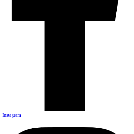
Instagram