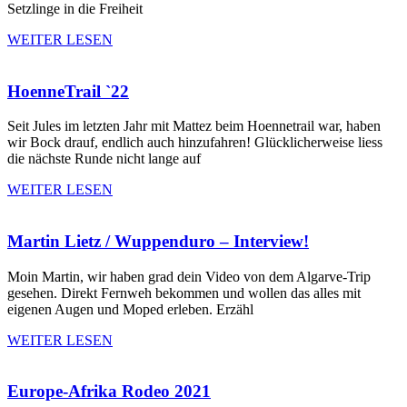
Setzlinge in die Freiheit
WEITER LESEN
HoenneTrail `22
Seit Jules im letzten Jahr mit Mattez beim Hoennetrail war, haben
wir Bock drauf, endlich auch hinzufahren! Glücklicherweise liess
die nächste Runde nicht lange auf
WEITER LESEN
Martin Lietz / Wuppenduro – Interview!
Moin Martin, wir haben grad dein Video von dem Algarve-Trip
gesehen. Direkt Fernweh bekommen und wollen das alles mit
eigenen Augen und Moped erleben. Erzähl
WEITER LESEN
Europe-Afrika Rodeo 2021