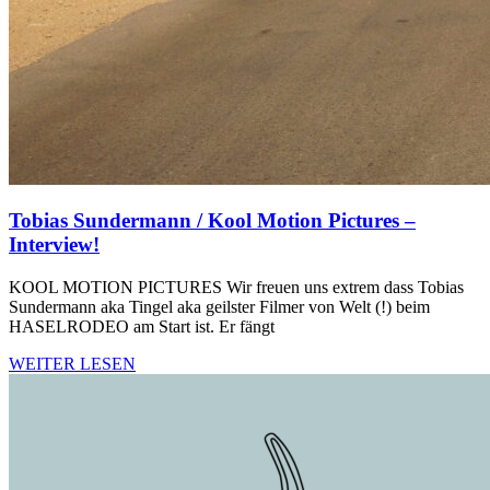
Tobias Sundermann / Kool Motion Pictures –
Interview!
KOOL MOTION PICTURES Wir freuen uns extrem dass Tobias
Sundermann aka Tingel aka geilster Filmer von Welt (!) beim
HASELRODEO am Start ist. Er fängt
WEITER LESEN