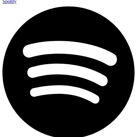
Spotify