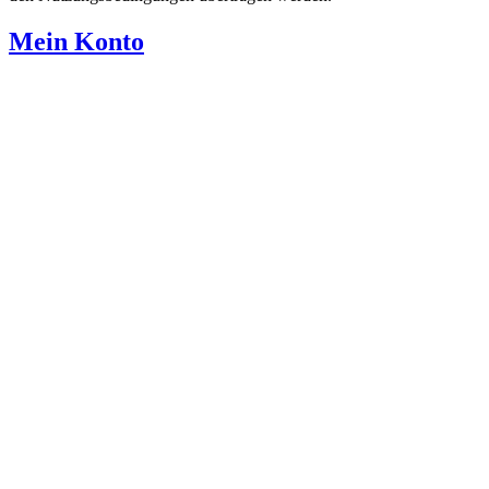
Mein Konto