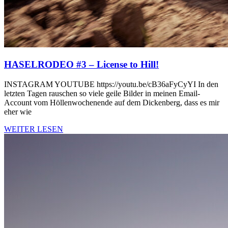
HASELRODEO #3 – License to Hill!
INSTAGRAM YOUTUBE https://youtu.be/cB36aFyCyYI In den
letzten Tagen rauschen so viele geile Bilder in meinen Email-
Account vom Höllenwochenende auf dem Dickenberg, dass es mir
eher wie
WEITER LESEN