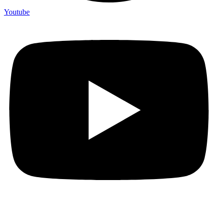
Youtube