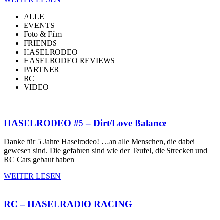
ALLE
EVENTS
Foto & Film
FRIENDS
HASELRODEO
HASELRODEO REVIEWS
PARTNER
RC
VIDEO
HASELRODEO #5 – Dirt/Love Balance
Danke für 5 Jahre Haselrodeo! …an alle Menschen, die dabei
gewesen sind. Die gefahren sind wie der Teufel, die Strecken und
RC Cars gebaut haben
WEITER LESEN
RC – HASELRADIO RACING