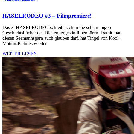
HASELRODEO #3 – Filmpremiere!
Das 3. HASELRODEO schreibt sich in die schlammigen
Geschichtsbücher des Dickenberges in Ibbenbüren. Damit man
diesen Seemannsgarn auch glauben darf, hat Tingel von Kool-
Motion-Pictures wieder
WEITER LESEN